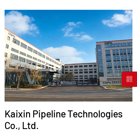
Kaixin Pipeline Technologies
Co., Ltd.