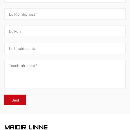
MAIDIR LINNE