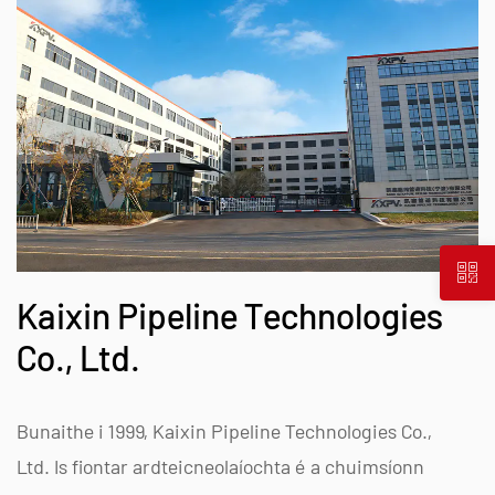
Kaixin Pipeline Technologies
Co., Ltd.
Bunaithe i 1999, Kaixin Pipeline Technologies Co.,
Ltd. Is fiontar ardteicneolaíochta é a chuimsíonn