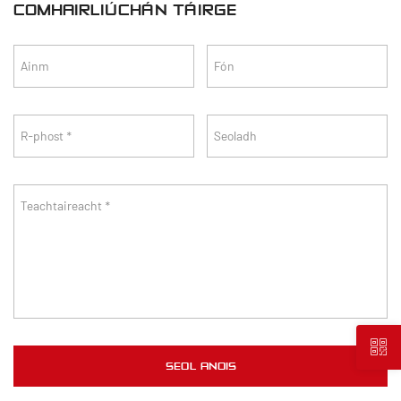
COMHAIRLIÚCHÁN TÁIRGE